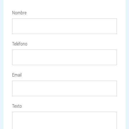
Nombre
Teléfono
Email
Texto