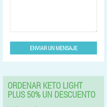
ENVIAR UN MENSAJE
ORDENAR KETO LIGHT
PLUS 50% UN DESCUENTO